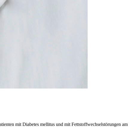
atienten mit Diabetes mellitus und mit Fettstoffwechselstörungen am