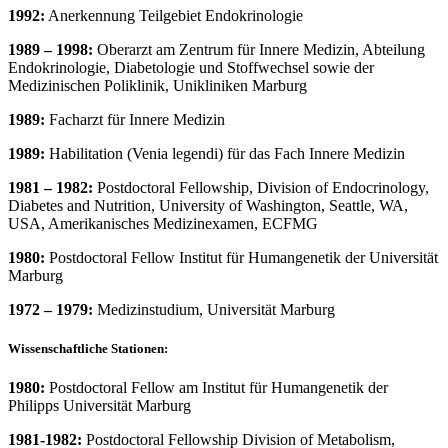
1992:
Anerkennung Teilgebiet Endokrinologie
1989 – 1998:
Oberarzt am Zentrum für Innere Medizin, Abteilung
Endokrinologie, Diabetologie und Stoffwechsel sowie der
Medizinischen Poliklinik, Unikliniken Marburg
1989:
Facharzt für Innere Medizin
1989:
Habilitation (Venia legendi) für das Fach Innere Medizin
1981 – 1982:
Postdoctoral Fellowship, Division of Endocrinology,
Diabetes and Nutrition, University of Washington, Seattle, WA,
USA, Amerikanisches Medizinexamen, ECFMG
1980:
Postdoctoral Fellow Institut für Humangenetik der Universität
Marburg
1972 – 1979:
Medizinstudium, Universität Marburg
Wissenschaftliche Stationen:
1980:
Postdoctoral Fellow am Institut für Humangenetik der
Philipps Universität Marburg
1981-1982:
Postdoctoral Fellowship Division of Metabolism,