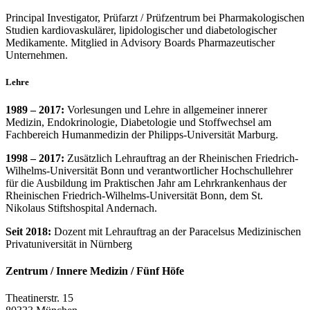
Principal Investigator, Prüfarzt / Prüfzentrum bei Pharmakologischen
Studien kardiovaskulärer, lipidologischer und diabetologischer
Medikamente. Mitglied in Advisory Boards Pharmazeutischer
Unternehmen.
Lehre
1989 – 2017:
Vorlesungen und Lehre in allgemeiner innerer
Medizin, Endokrinologie, Diabetologie und Stoffwechsel am
Fachbereich Humanmedizin der Philipps-Universität Marburg.
1998 – 2017:
Zusätzlich Lehrauftrag an der Rheinischen Friedrich-
Wilhelms-Universität Bonn und verantwortlicher Hochschullehrer
für die Ausbildung im Praktischen Jahr am Lehrkrankenhaus der
Rheinischen Friedrich-Wilhelms-Universität Bonn, dem St.
Nikolaus Stiftshospital Andernach.
Seit 2018:
Dozent mit Lehrauftrag an der Paracelsus Medizinischen
Privatuniversität in Nürnberg
Zentrum / Innere Medizin / Fünf Höfe
Theatinerstr. 15